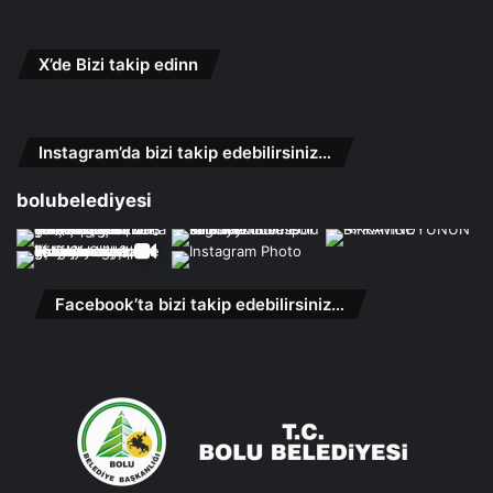
X’de Bizi takip edinn
Instagram’da bizi takip edebilirsiniz…
bolubelediyesi
Facebook’ta bizi takip edebilirsiniz…