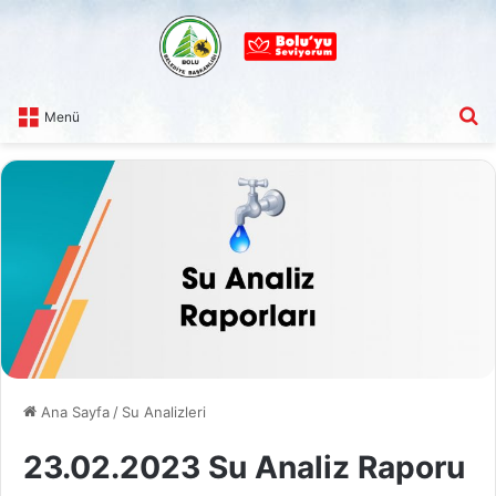
A
Menü
Ana Sayfa
/
Su Analizleri
23.02.2023 Su Analiz Raporu