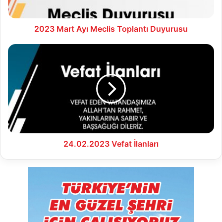
2023 Mart Ayı Meclis Toplantı Duyurusu
24.02.2023
Vefat
İlanları
24.02.2023 Vefat İlanları