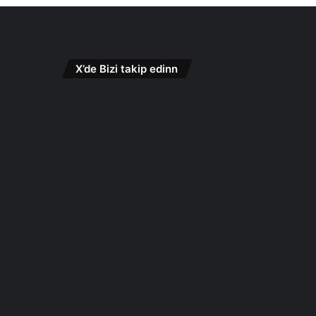
X’de Bizi takip edinn