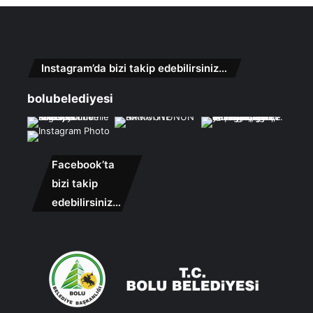
Instagram’da bizi takip edebilirsiniz…
bolubelediyesi
Facebook’ta
bizi takip
edebilirsiniz…