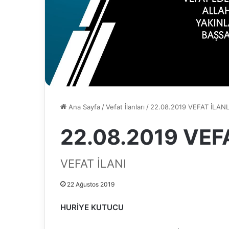
Ana Sayfa
/
Vefat İlanları
/
22.08.2019 VEFAT İLAN
22.08.2019 VEF
VEFAT İLANI
22 Ağustos 2019
HURİYE KUTUCU