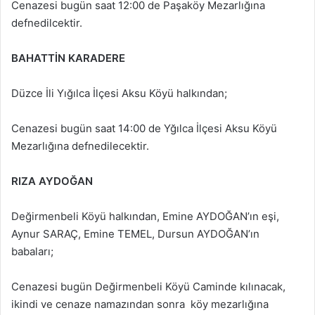
Cenazesi bugün saat 12:00 de Paşaköy Mezarlığına
defnedilcektir.
BAHATTİN KARADERE
Düzce İli Yığılca İlçesi Aksu Köyü halkından;
Cenazesi bugün saat 14:00 de Yğılca İlçesi Aksu Köyü
Mezarlığına defnedilecektir.
RIZA AYDOĞAN
Değirmenbeli Köyü halkından, Emine AYDOĞAN’ın eşi,
Aynur SARAÇ, Emine TEMEL, Dursun AYDOĞAN’ın
babaları;
Cenazesi bugün Değirmenbeli Köyü Caminde kılınacak,
ikindi ve cenaze namazından sonra köy mezarlığına