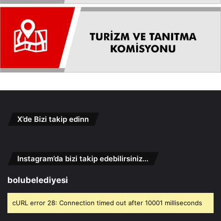
X’de Bizi takip edinn
Instagram’da bizi takip edebilirsiniz…
bolubelediyesi
cURL error 28: Connection timed out after 10001 milliseconds