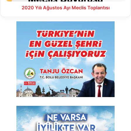
2020 Yılı Ağustos Ayı Meclis Toplantısı