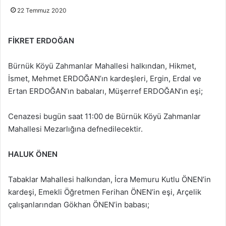
22 Temmuz 2020
FİKRET ERDOĞAN
Bürnük Köyü Zahmanlar Mahallesi halkından, Hikmet,
İsmet, Mehmet ERDOĞAN’ın kardeşleri, Ergin, Erdal ve
Ertan ERDOĞAN’ın babaları, Müşerref ERDOĞAN’ın eşi;
Cenazesi bugün saat 11:00 de Bürnük Köyü Zahmanlar
Mahallesi Mezarlığına defnedilecektir.
HALUK ÖNEN
Tabaklar Mahallesi halkından, İcra Memuru Kutlu ÖNEN’in
kardeşi, Emekli Öğretmen Ferihan ÖNEN’in eşi, Arçelik
çalışanlarından Gökhan ÖNEN’in babası;