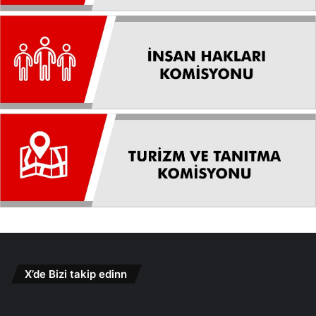
X’de Bizi takip edinn