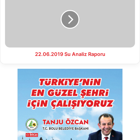
Su
Analiz
Raporu
22.06.2019 Su Analiz Raporu