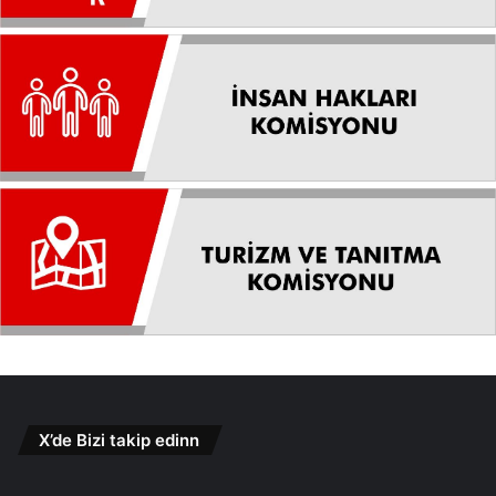
X’de Bizi takip edinn