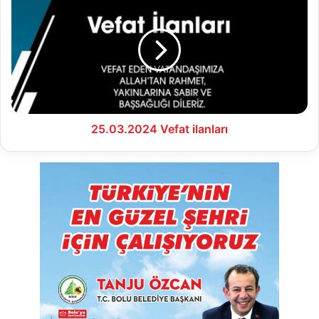
Vefat
ilanları
25.03.2024 Vefat ilanları