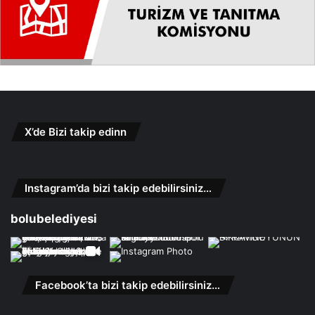
X’de Bizi takip edinn
Instagram’da bizi takip edebilirsiniz…
bolubelediyesi
Facebook’ta bizi takip edebilirsiniz…