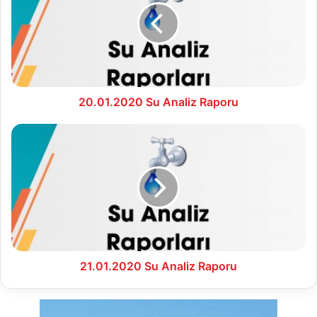
Raporu
20.01.2020 Su Analiz Raporu
21.01.2020
Su
Analiz
Raporu
21.01.2020 Su Analiz Raporu