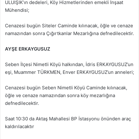
ULUIŞIK’ın dedeleri, Köy Hizmetlerinden emekli İnşaat
Mühendisi;
Cenazesi bugün Siteler Caminde kılınacak, öğle ve cenaze
namazından sonra Çığırtkanlar Mezarlığına defnedilecektir.
AYŞE ERKAYGUSUZ
Seben İlçesi Nimetli Köyü halkından, İdris ERKAYGUSUZ’un
eşi, Muammer TÜRKMEN, Enver ERKAYGUSUZ’un anneleri;
Cenazesi bugün Seben Nimetli Köyü Caminde kılınacak,
öğle ve cenaze namazından sonra köy mezarlığına
defnedilecektir.
Saat 10:30 da Aktaş Mahallesi BP İstasyonu önünden araç
kaldırılacaktır