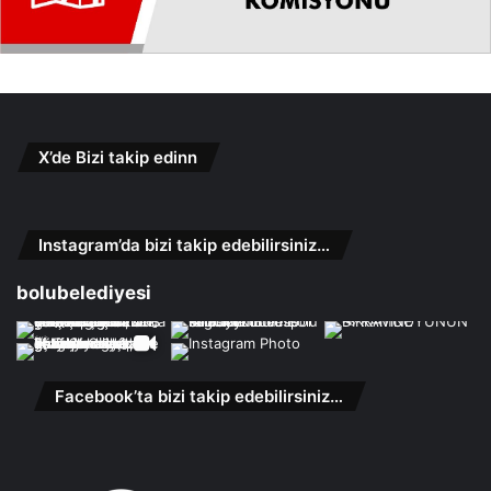
X’de Bizi takip edinn
Instagram’da bizi takip edebilirsiniz…
bolubelediyesi
Facebook’ta bizi takip edebilirsiniz…