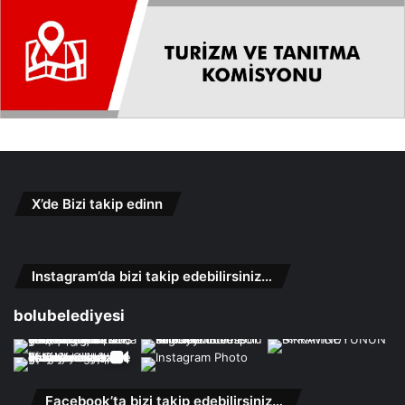
X’de Bizi takip edinn
Instagram’da bizi takip edebilirsiniz…
bolubelediyesi
Facebook’ta bizi takip edebilirsiniz…