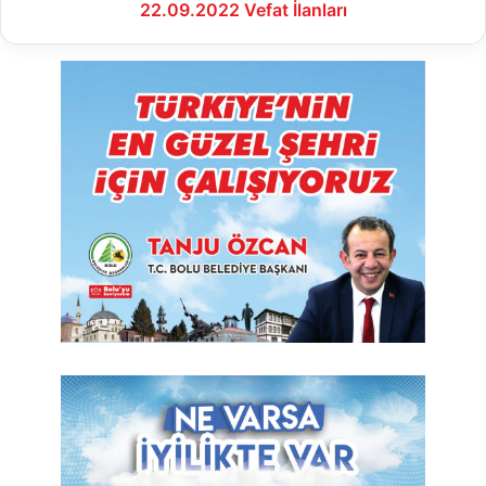
22.09.2022 Vefat İlanları