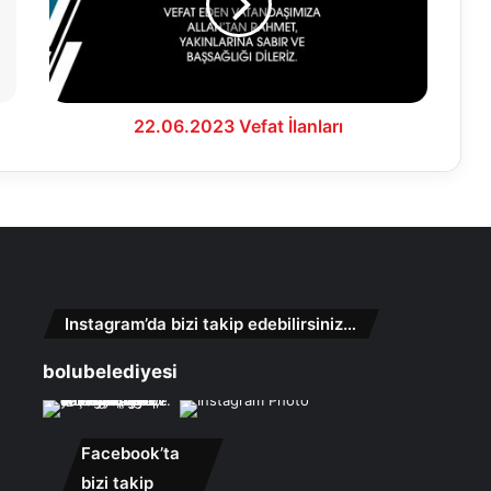
22.06.2023 Vefat İlanları
Instagram’da bizi takip edebilirsiniz…
bolubelediyesi
Facebook’ta
bizi takip