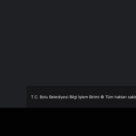
T.C. Bolu Belediyesi Bilgi İşlem Birimi © Tüm hakları sakl