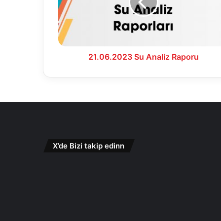
21.06.2023 Su Analiz Raporu
X’de Bizi takip edinn