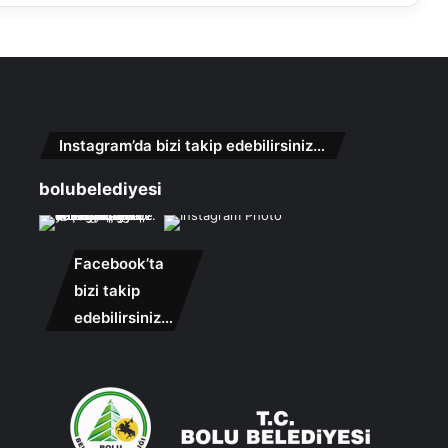
Instagram’da bizi takip edebilirsiniz…
bolubelediyesi
Facebook’ta
bizi takip
edebilirsiniz…