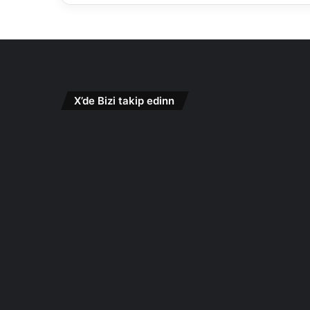
X’de Bizi takip edinn