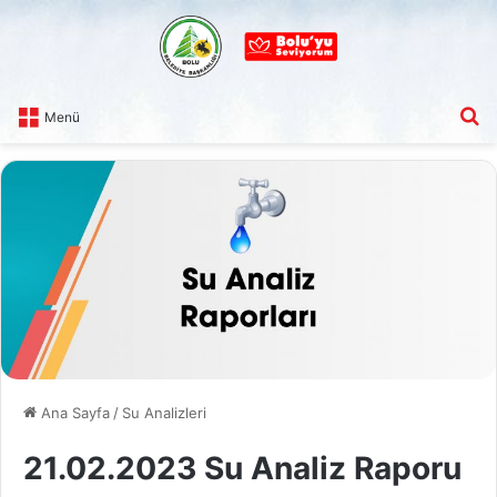
A
Menü
Ana Sayfa
/
Su Analizleri
21.02.2023 Su Analiz Raporu