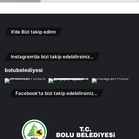
X’de Bizi takip edinn
Instagram’da bizi takip edebilirsiniz…
bolubelediyesi
Facebook’ta bizi takip edebilirsiniz…