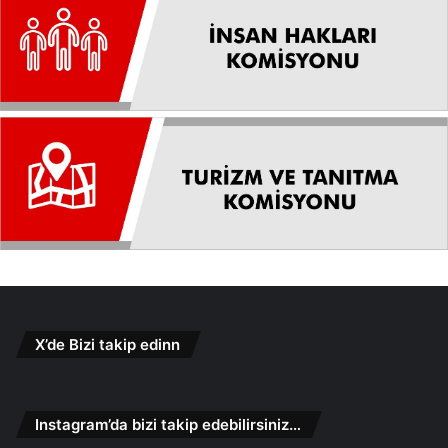
X’de Bizi takip edinn
Instagram’da bizi takip edebilirsiniz…