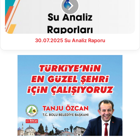
30.07.2025 Su Analiz Raporu