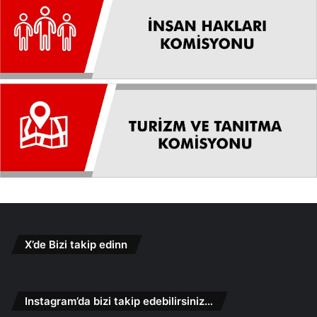
X’de Bizi takip edinn
Instagram’da bizi takip edebilirsiniz…