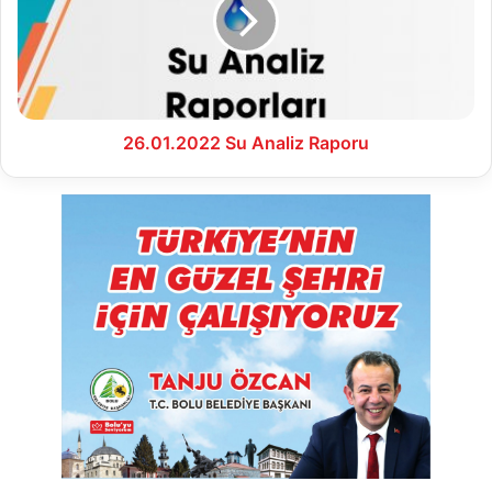
Raporu
26.01.2022 Su Analiz Raporu