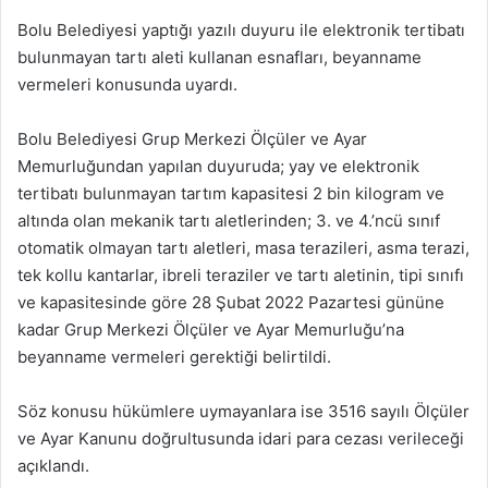
Bolu Belediyesi yaptığı yazılı duyuru ile elektronik tertibatı
bulunmayan tartı aleti kullanan esnafları, beyanname
vermeleri konusunda uyardı.
Bolu Belediyesi Grup Merkezi Ölçüler ve Ayar
Memurluğundan yapılan duyuruda; yay ve elektronik
tertibatı bulunmayan tartım kapasitesi 2 bin kilogram ve
altında olan mekanik tartı aletlerinden; 3. ve 4.’ncü sınıf
otomatik olmayan tartı aletleri, masa terazileri, asma terazi,
tek kollu kantarlar, ibreli teraziler ve tartı aletinin, tipi sınıfı
ve kapasitesinde göre 28 Şubat 2022 Pazartesi gününe
kadar Grup Merkezi Ölçüler ve Ayar Memurluğu’na
beyanname vermeleri gerektiği belirtildi.
Söz konusu hükümlere uymayanlara ise 3516 sayılı Ölçüler
ve Ayar Kanunu doğrultusunda idari para cezası verileceği
açıklandı.