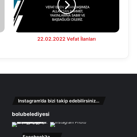
22.02.2022 Vefat İlanları
Instagram’da bizi takip edebilirsiniz…
bolubelediyesi
Facebook’ta