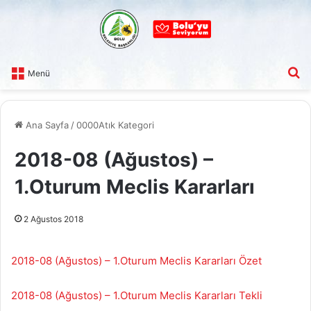
A
Menü
Ana Sayfa
/
0000Atık Kategori
2018-08 (Ağustos) –
1.Oturum Meclis Kararları
2 Ağustos 2018
2018-08 (Ağustos) – 1.Oturum Meclis Kararları Özet
2018-08 (Ağustos) – 1.Oturum Meclis Kararları Tekli