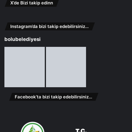
X’de Bizi takip edinn
Instagram’da bizi takip edebilirsiniz…
bolubelediyesi
Facebook’ta bizi takip edebilirsiniz…
Facebook
X
YouTube
Instagram
Whatsapp
Telefon