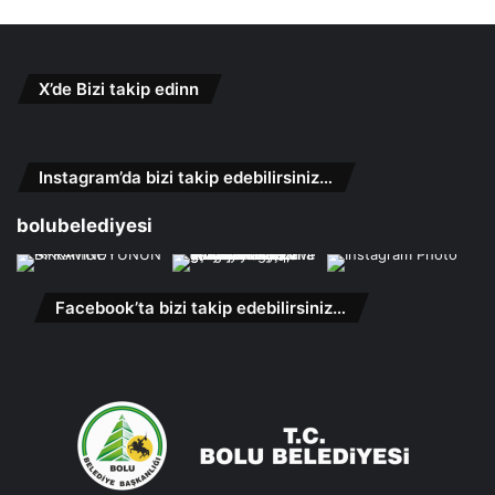
X’de Bizi takip edinn
Instagram’da bizi takip edebilirsiniz…
bolubelediyesi
Facebook’ta bizi takip edebilirsiniz…