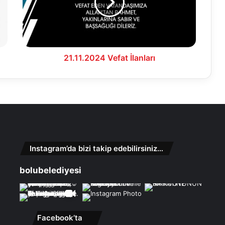
21.11.2024 Vefat İlanları
Instagram’da bizi takip edebilirsiniz…
bolubelediyesi
Facebook’ta