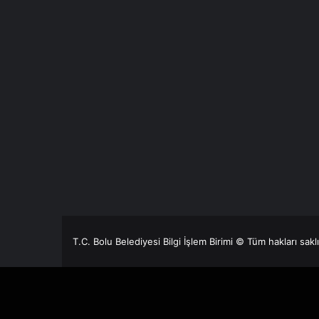
T.C. Bolu Belediyesi Bilgi İşlem Birimi © Tüm hakları sakl