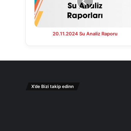
20.11.2024 Su Analiz Raporu
X’de Bizi takip edinn