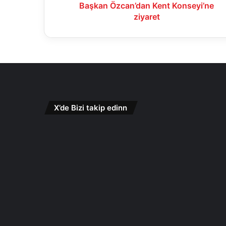
Başkan Özcan’dan Kent Konseyi’ne
ziyaret
X’de Bizi takip edinn