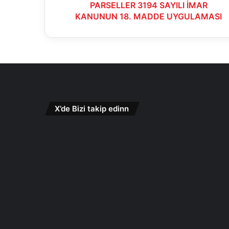
MADDE
PARSELLER 3194 SAYILI İMAR
UYGULAMASI
KANUNUN 18. MADDE UYGULAMASI
X’de Bizi takip edinn