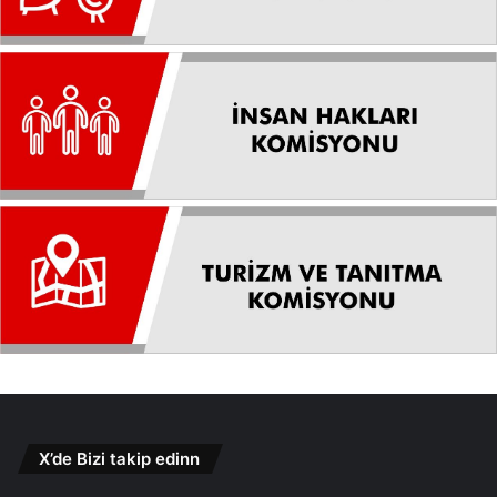
X’de Bizi takip edinn