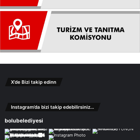
X’de Bizi takip edinn
Instagram’da bizi takip edebilirsiniz…
bolubelediyesi