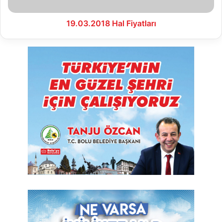
19.03.2018 Hal Fiyatları