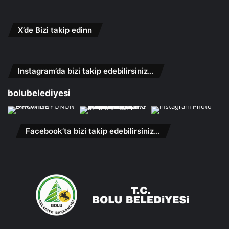
X’de Bizi takip edinn
Instagram’da bizi takip edebilirsiniz…
bolubelediyesi
Facebook’ta bizi takip edebilirsiniz…