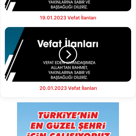
19.01.2023 Vefat İlanları
20.01.2023
Vefat
İlanları
20.01.2023 Vefat İlanları