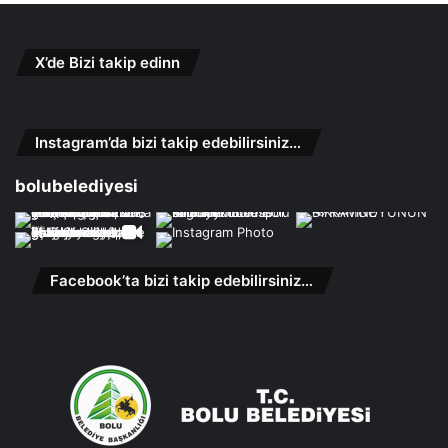
X’de Bizi takip edinn
Instagram’da bizi takip edebilirsiniz…
bolubelediyesi
Facebook’ta bizi takip edebilirsiniz…