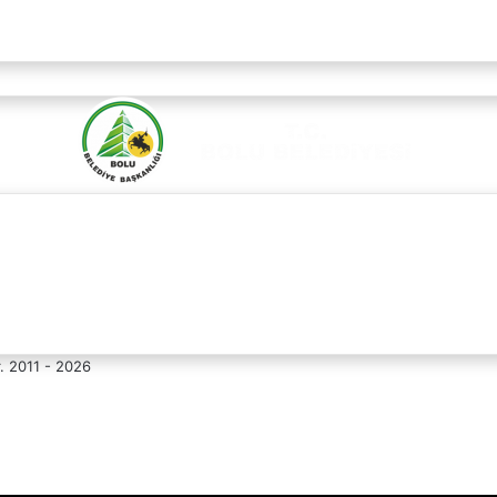
r. 2011 - 2026