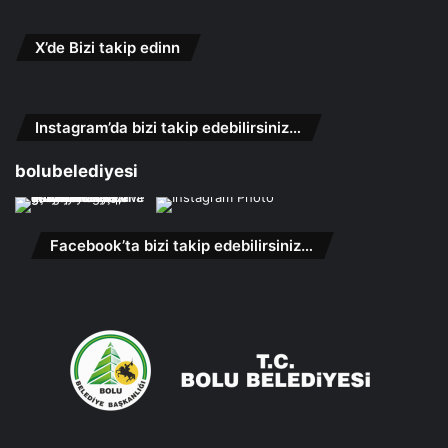
X’de Bizi takip edinn
Instagram’da bizi takip edebilirsiniz…
bolubelediyesi
Facebook’ta bizi takip edebilirsiniz…