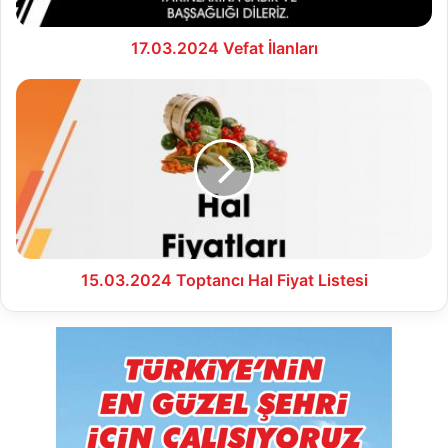
17.03.2024 Vefat İlanları
15.03.2024
Toptancı
Hal
Fiyat
Listesi
15.03.2024 Toptancı Hal Fiyat Listesi