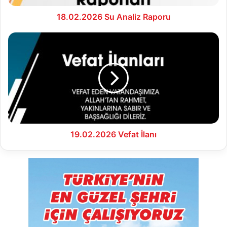
18.02.2026 Su Analiz Raporu
19.02.2026
Vefat
İlanı
19.02.2026 Vefat İlanı