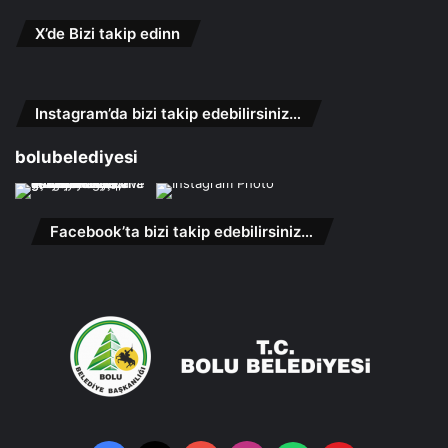
X’de Bizi takip edinn
Instagram’da bizi takip edebilirsiniz…
bolubelediyesi
Facebook’ta bizi takip edebilirsiniz…