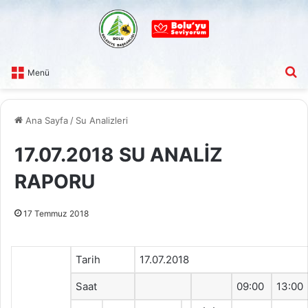
A
Menü
Ana Sayfa
/
Su Analizleri
17.07.2018 SU ANALİZ
RAPORU
17 Temmuz 2018
Tarih
17.07.2018
Saat
09:00
13:00