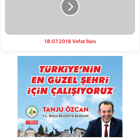
18.07.2018 Vefat İlanı