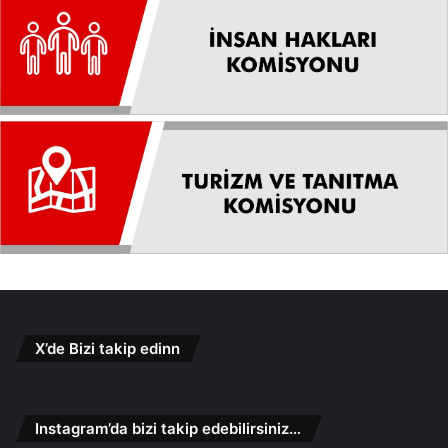
X’de Bizi takip edinn
Instagram’da bizi takip edebilirsiniz…