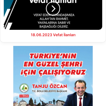
18.06.2023 Vefat İlanları