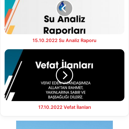
Raporu
15.10.2022 Su Analiz Raporu
17.10.2022
Vefat
İlanları
17.10.2022 Vefat İlanları