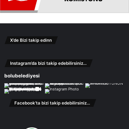
X’de Bizi takip edinn
Instagram’da bizi takip edebilirsiniz…
bolubelediyesi
Facebook’ta bizi takip edebilirsiniz…