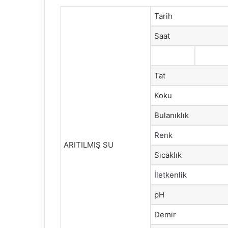
Tarih
Saat
Tat
Koku
Bulanıklık
Renk
ARITILMIŞ SU
Sıcaklık
İletkenlik
pH
Demir