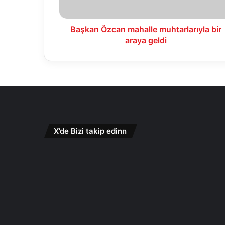
Başkan Özcan mahalle muhtarlarıyla bir
araya geldi
X’de Bizi takip edinn