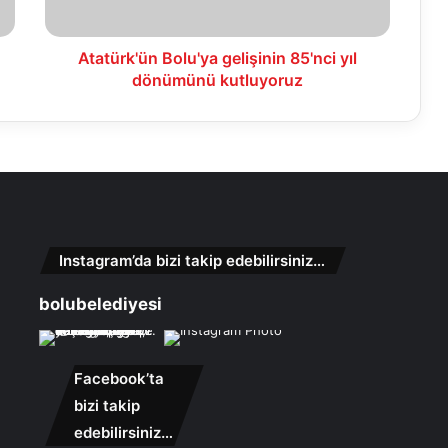
Atatürk'ün Bolu'ya gelişinin 85'nci yıl
dönümünü kutluyoruz
Instagram’da bizi takip edebilirsiniz…
bolubelediyesi
Facebook’ta
bizi takip
edebilirsiniz…