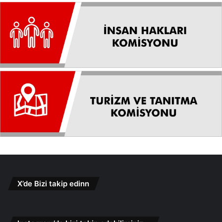
X’de Bizi takip edinn