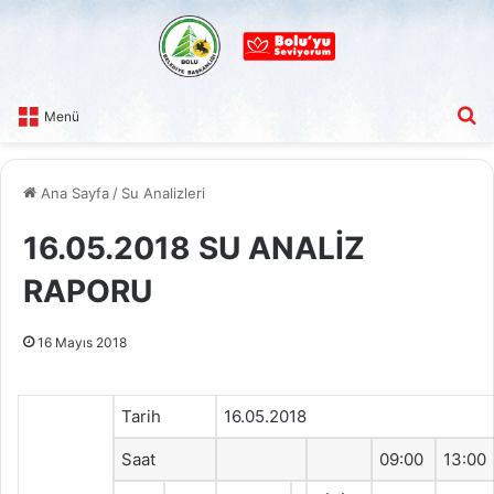
A
Menü
Ana Sayfa
/
Su Analizleri
16.05.2018 SU ANALİZ
RAPORU
16 Mayıs 2018
Tarih
16.05.2018
Saat
09:00
13:00