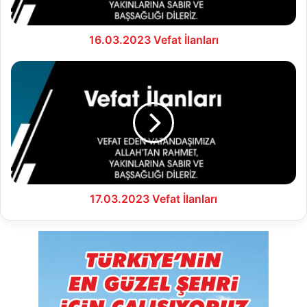
16.03.2023 Vefat İlanları
17.03.2023
Vefat
İlanları
17.03.2023 Vefat İlanları