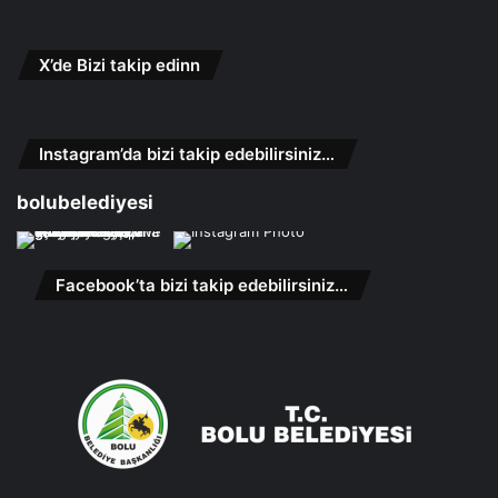
X’de Bizi takip edinn
Instagram’da bizi takip edebilirsiniz…
bolubelediyesi
Facebook’ta bizi takip edebilirsiniz…