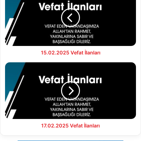
İlanları
15.02.2025 Vefat İlanları
17.02.2025
Vefat
İlanları
17.02.2025 Vefat İlanları