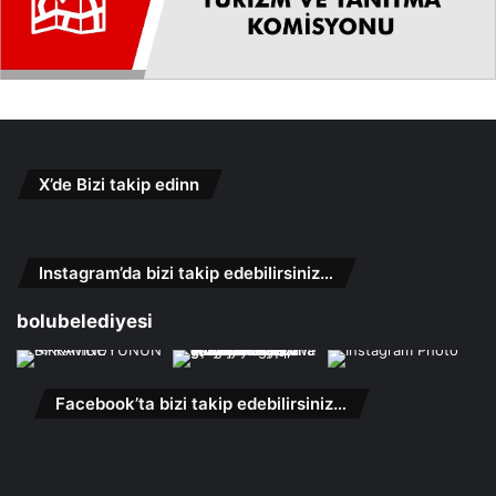
X’de Bizi takip edinn
Instagram’da bizi takip edebilirsiniz…
bolubelediyesi
Facebook’ta bizi takip edebilirsiniz…