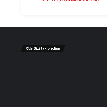
X’de Bizi takip edinn