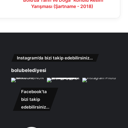
Yarışması (Şartname - 2018)
Instagram’da bizi takip edebilirsiniz…
bolubelediyesi
Facebook’ta
bizi takip
edebilirsiniz…