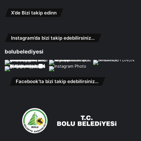
X’de Bizi takip edinn
Instagram’da bizi takip edebilirsiniz…
bolubelediyesi
Facebook’ta bizi takip edebilirsiniz…