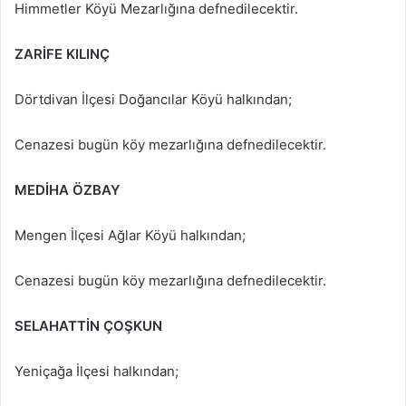
Himmetler Köyü Mezarlığına defnedilecektir.
ZARİFE KILINÇ
Dörtdivan İlçesi Doğancılar Köyü halkından;
Cenazesi bugün köy mezarlığına defnedilecektir.
MEDİHA ÖZBAY
Mengen İlçesi Ağlar Köyü halkından;
Cenazesi bugün köy mezarlığına defnedilecektir.
SELAHATTİN ÇOŞKUN
Yeniçağa İlçesi halkından;