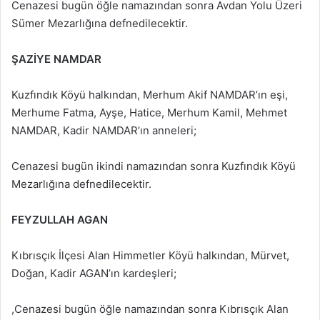
Cenazesi bugün öğle namazından sonra Avdan Yolu Üzeri
Sümer Mezarlığına defnedilecektir.
ŞAZİYE NAMDAR
Kuzfındık Köyü halkından, Merhum Akif NAMDAR’ın eşi,
Merhume Fatma, Ayşe, Hatice, Merhum Kamil, Mehmet
NAMDAR, Kadir NAMDAR’ın anneleri;
Cenazesi bugün ikindi namazından sonra Kuzfındık Köyü
Mezarlığına defnedilecektir.
FEYZULLAH AGAN
Kıbrısçık İlçesi Alan Himmetler Köyü halkından, Mürvet,
Doğan, Kadir AGAN’ın kardeşleri;
,Cenazesi bugün öğle namazından sonra Kıbrısçık Alan