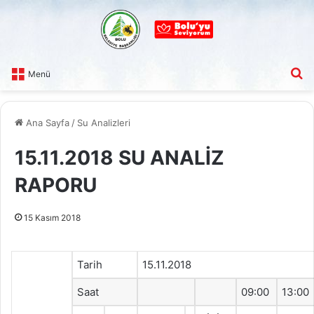
A
Menü
Ana Sayfa
/
Su Analizleri
15.11.2018 SU ANALİZ
RAPORU
15 Kasım 2018
Tarih
15.11.2018
Saat
09:00
13:00