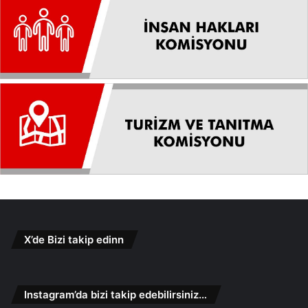
X’de Bizi takip edinn
Instagram’da bizi takip edebilirsiniz…