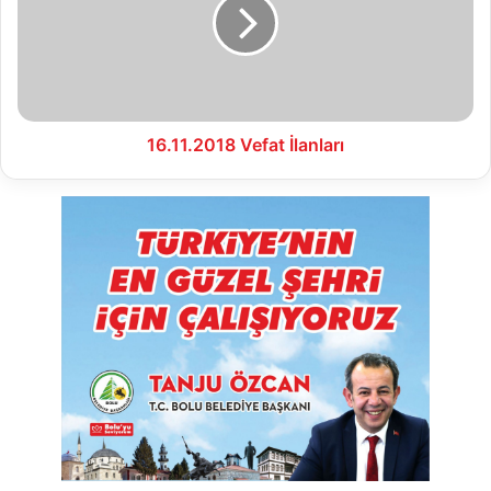
16.11.2018 Vefat İlanları