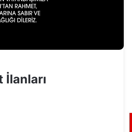
 İlanları