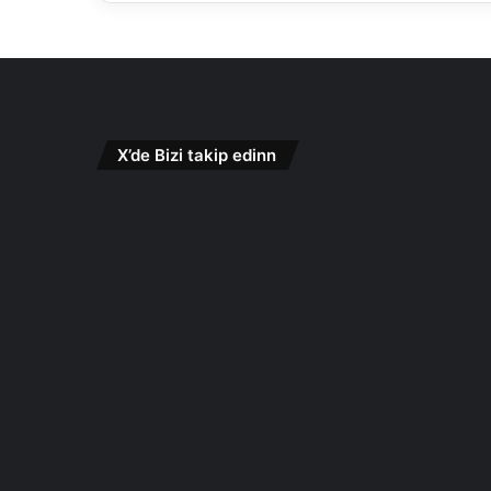
X’de Bizi takip edinn