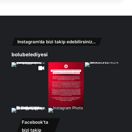
Instagram’da bizi takip edebilirsiniz…
bolubelediyesi
Facebook’ta
bizi takip