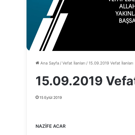
Ana Sayfa
/
Vefat İlanları
/
15.09.2019 Vefat İlanları
15.09.2019 Vefat
15 Eylül 2019
NAZİFE ACAR