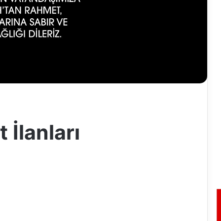
 İlanları