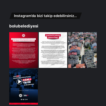
Instagram’da bizi takip edebilirsiniz…
bolubelediyesi