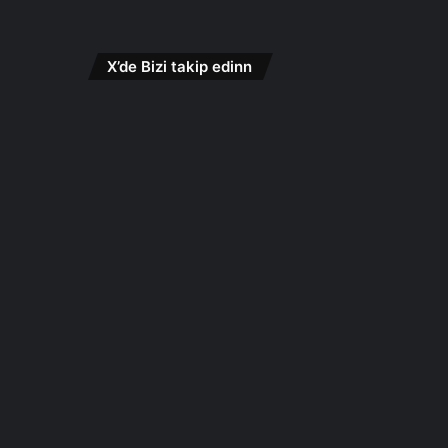
X’de Bizi takip edinn