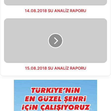
14.08.2018 SU ANALİZ RAPORU
15.08.2018
SU
ANALİZ
RAPORU
15.08.2018 SU ANALİZ RAPORU