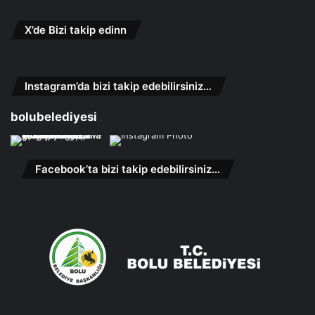
X’de Bizi takip edinn
Instagram’da bizi takip edebilirsiniz…
bolubelediyesi
Facebook’ta bizi takip edebilirsiniz…