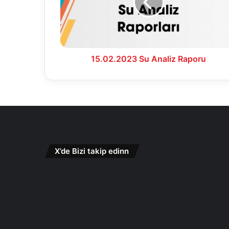
15.02.2023 Su Analiz Raporu
X’de Bizi takip edinn