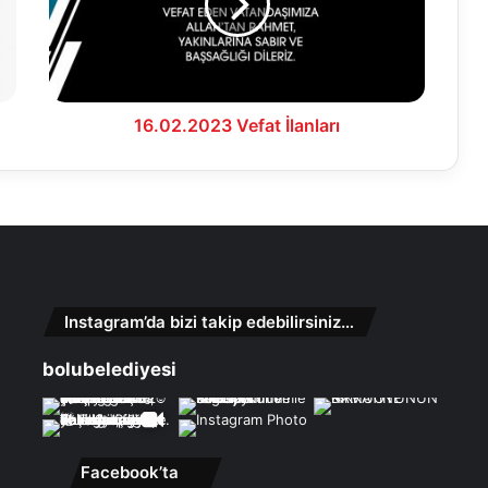
16.02.2023 Vefat İlanları
Instagram’da bizi takip edebilirsiniz…
bolubelediyesi
Facebook’ta