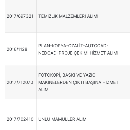
2017/697321
TEMİZLİK MALZEMLERİ ALIMI
PLAN-KOPYA-OZALİT-AUTOCAD-
2018/1128
NEDCAD-PROJE ÇEKİMİ HİZMET ALIMI
FOTOKOPİ, BASKI VE YAZICI
2017/712070
MAKİNELERDEN ÇIKTI BAŞINA HİZMET
ALIMI
2017/702410
UNLU MAMÜLLER ALIMI