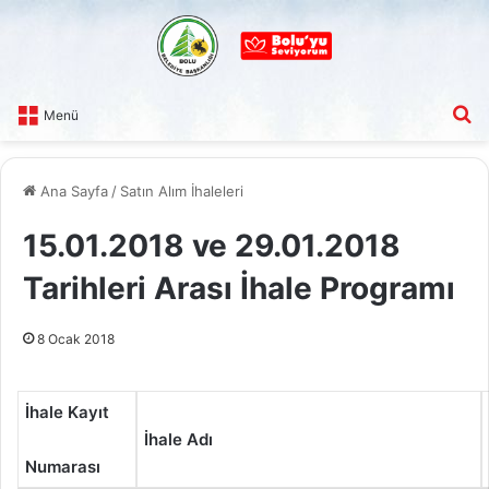
A
Menü
Ana Sayfa
/
Satın Alım İhaleleri
15.01.2018 ve 29.01.2018
Tarihleri Arası İhale Programı
8 Ocak 2018
İhale Kayıt
İhale Adı
Numarası