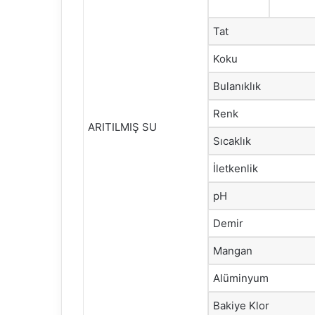
Tat
Koku
Bulanıklık
Renk
ARITILMIŞ SU
Sıcaklık
İletkenlik
pH
Demir
Mangan
Alüminyum
Bakiye Klor