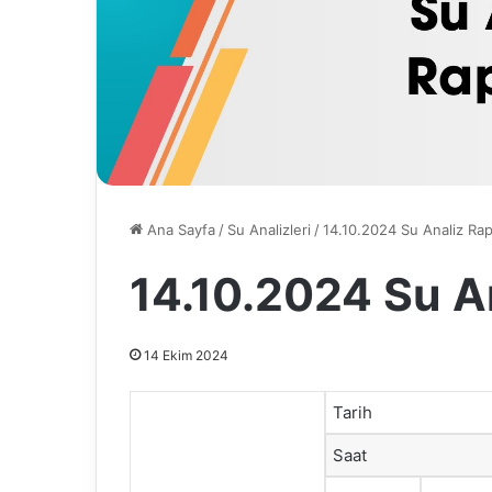
Ana Sayfa
/
Su Analizleri
/
14.10.2024 Su Analiz Ra
14.10.2024 Su A
14 Ekim 2024
Tarih
Saat