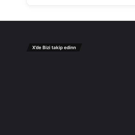
X’de Bizi takip edinn