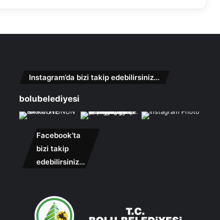
Instagram’da bizi takip edebilirsiniz…
bolubelediyesi
Facebook’ta
bizi takip
edebilirsiniz…