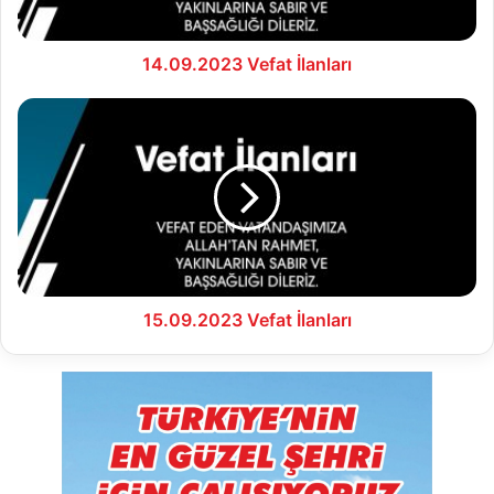
14.09.2023 Vefat İlanları
15.09.2023
Vefat
İlanları
15.09.2023 Vefat İlanları