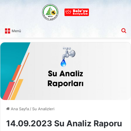
A
Menü
Ana Sayfa
/
Su Analizleri
14.09.2023 Su Analiz Raporu