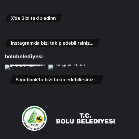
X’de Bizi takip edinn
Instagram’da bizi takip edebilirsiniz…
bolubelediyesi
Facebook’ta bizi takip edebilirsiniz…