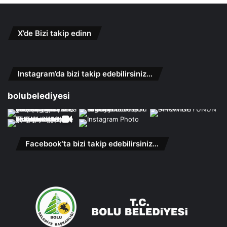
X’de Bizi takip edinn
Instagram’da bizi takip edebilirsiniz…
bolubelediyesi
Facebook’ta bizi takip edebilirsiniz…