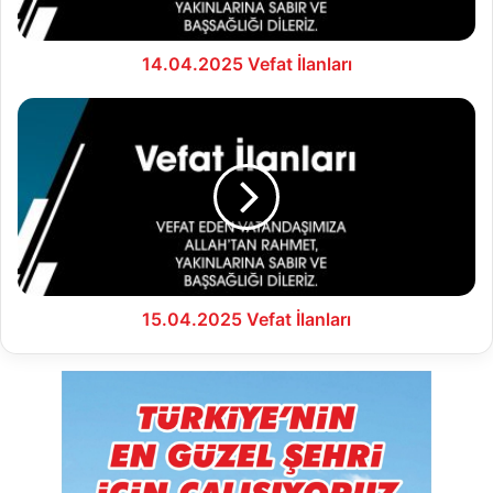
14.04.2025 Vefat İlanları
15.04.2025
Vefat
İlanları
15.04.2025 Vefat İlanları