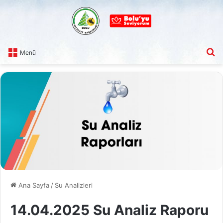
A
Menü
Ana Sayfa
/
Su Analizleri
14.04.2025 Su Analiz Raporu