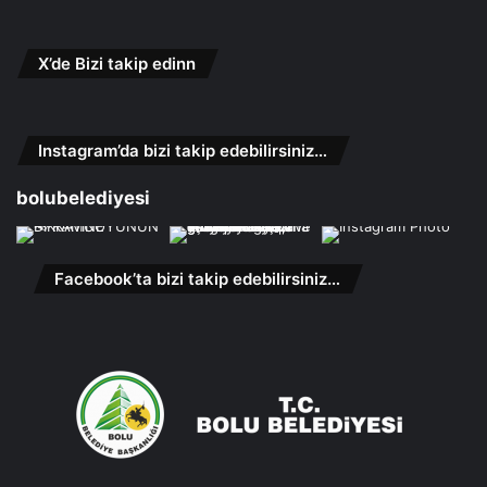
X’de Bizi takip edinn
Instagram’da bizi takip edebilirsiniz…
bolubelediyesi
Facebook’ta bizi takip edebilirsiniz…