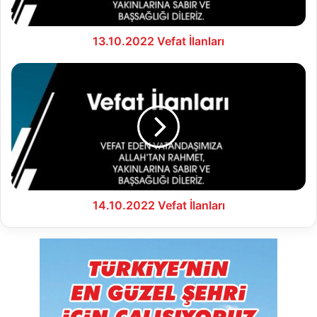
13.10.2022 Vefat İlanları
14.10.2022
Vefat
İlanları
14.10.2022 Vefat İlanları