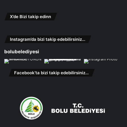
X’de Bizi takip edinn
Instagram’da bizi takip edebilirsiniz…
bolubelediyesi
Facebook’ta bizi takip edebilirsiniz…