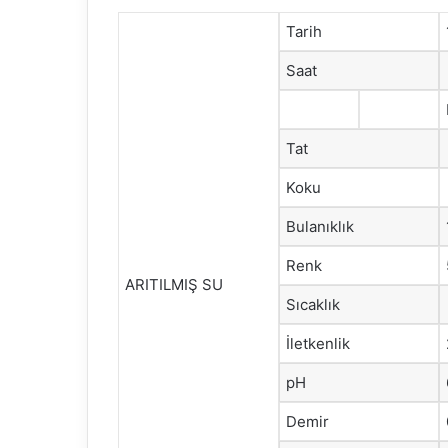
Tarih
Saat
Tat
Koku
Bulanıklık
Renk
ARITILMIŞ SU
Sıcaklık
İletkenlik
pH
Demir