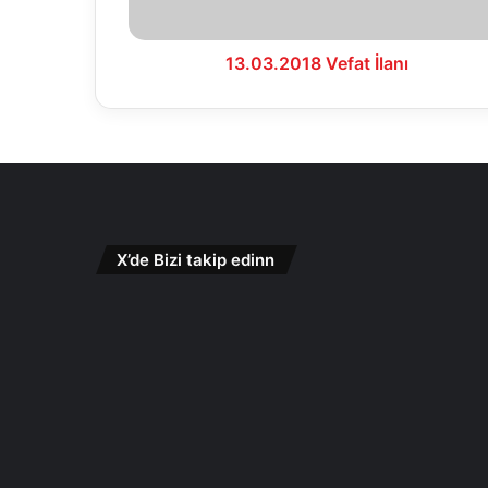
13.03.2018 Vefat İlanı
X’de Bizi takip edinn