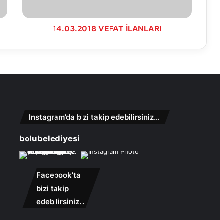
14.03.2018 VEFAT İLANLARI
Instagram’da bizi takip edebilirsiniz…
bolubelediyesi
Facebook’ta
bizi takip
edebilirsiniz…