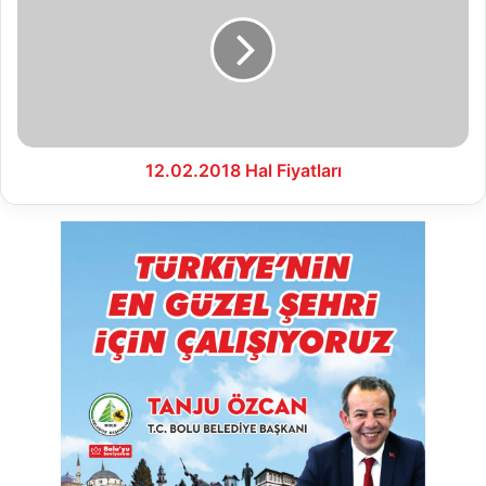
Fiyatları
12.02.2018 Hal Fiyatları