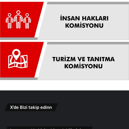
X’de Bizi takip edinn