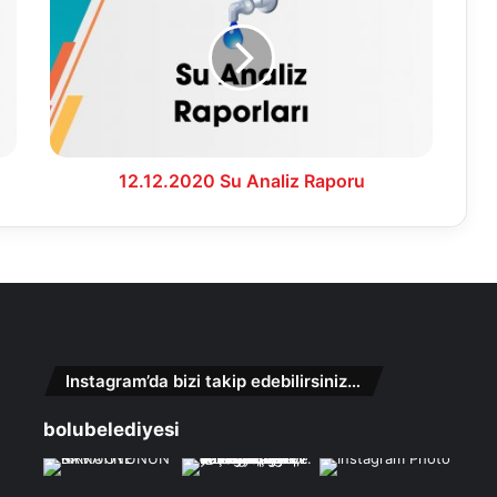
Analiz
Raporu
12.12.2020 Su Analiz Raporu
Instagram’da bizi takip edebilirsiniz…
bolubelediyesi