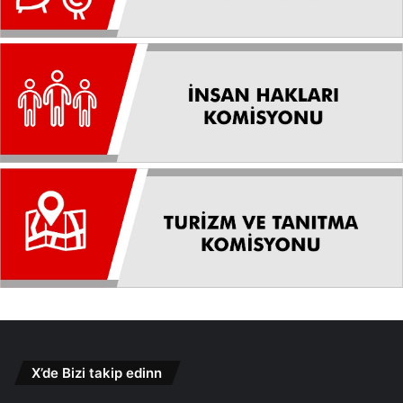
X’de Bizi takip edinn