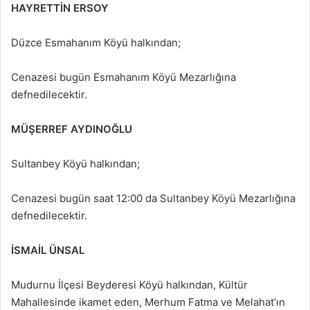
HAYRETTİN ERSOY
Düzce Esmahanım Köyü halkından;
Cenazesi bugün Esmahanım Köyü Mezarlığına
defnedilecektir.
MÜŞERREF AYDINOĞLU
Sultanbey Köyü halkından;
Cenazesi bugün saat 12:00 da Sultanbey Köyü Mezarlığına
defnedilecektir.
İSMAİL ÜNSAL
Mudurnu İlçesi Beyderesi Köyü halkından, Kültür
Mahallesinde ikamet eden, Merhum Fatma ve Melahat’ın