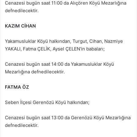
Cenazesi bugün saat 11:00 da Alıçören Köyü Mezarlığına
defnedilecektir.
KAZIM CİHAN
Yakamusluklar Köyü halkından, Turgut, Cihan, Nazmiye
YAKALI, Fatma ÇELİK, Aysel ÇELEN’in babaları;
Cenazesi bugün saat 14:00 da Yakamusluklar Köyü
Mezarlığına defnedilecektir.
FATMA ÖZ
Seben İlçesi Gerenözü Köyü halkından;
Cenazesi bugün saat 13:00 da Gerenözü Köyü Mezarlığına
defnedilecektir.